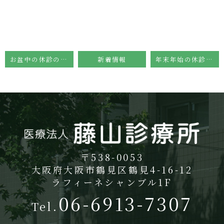
お盆中の休診のお知らせ
新着情報
年末年始の休診のお知らせ
〒538-0053
大阪府大阪市鶴見区鶴見4-16-12
ラフィーネシャンブル1F
06-6913-7307
Tel.