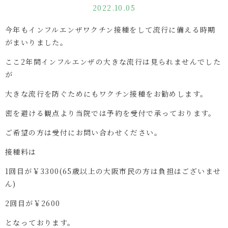
2022.10.05
今年もインフルエンザワクチン接種をして流行に備える時期
がまいりました。
ここ2年間インフルエンザの大きな流行は見られませんでした
が
大きな流行を防ぐためにもワクチン接種をお勧めします。
密を避ける観点より当院では予約を受付で承っております。
ご希望の方は受付にお問い合わせください。
接種料は
1回目が￥3300(65歳以上の大阪市民の方は負担はございませ
ん)
2回目が￥2600
となっております。