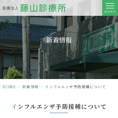
MENU
新着情報
HOME
>
新着情報
>
インフルエンザ予防接種について
インフルエンザ予防接種について