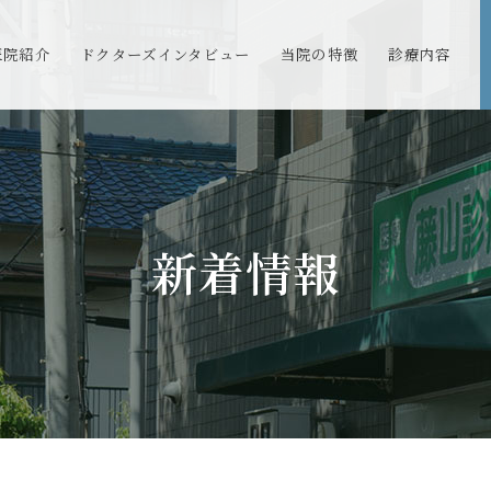
医院紹介
ドクターズインタビュー
当院の特徴
診療内容
新着情報