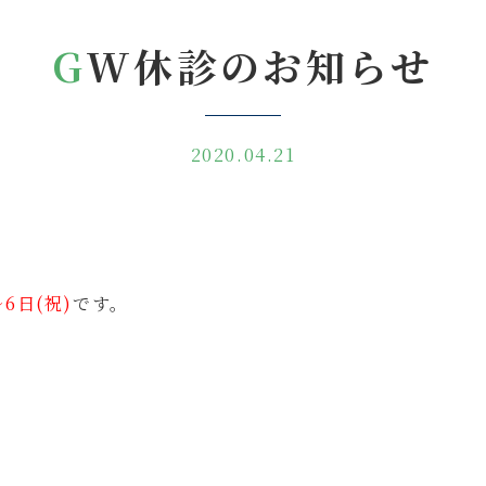
GW休診のお知らせ
2020.04.21
〜6日(祝)
です。