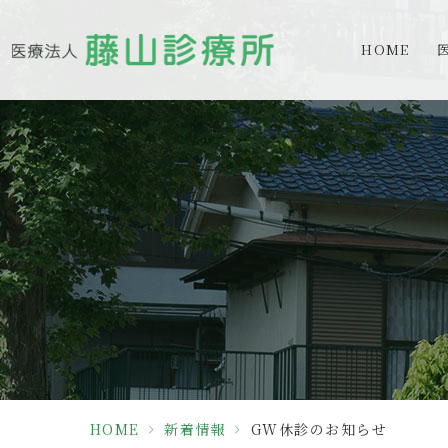
HOME
HOME
>
新着情報
>
GW休診のお知らせ