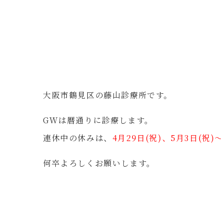
大阪市鶴見区の藤山診療所です。
GWは暦通りに診療します。
連休中の休みは、
4月29日(祝)、5月3日(祝)
何卒よろしくお願いします。