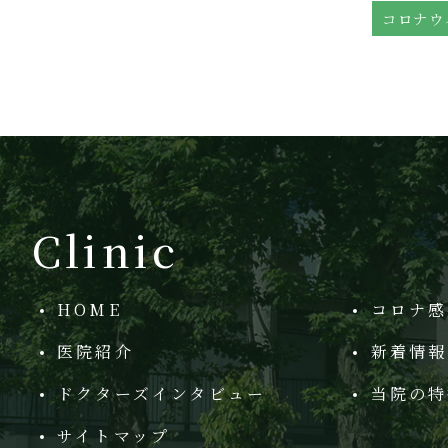
Clinic
HOME
コロナ感
医院紹介
新着情報
ドクターズインタビュー
当院の特
サイトマップ