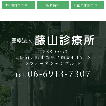
GW期間中の休診日のお知らせ
新着情報
お盆の休診のお知らせ
〒538-0053
大阪府大阪市鶴見区鶴見4-16-12
ラフィーネシャンブル1F
06-6913-7307
Tel.