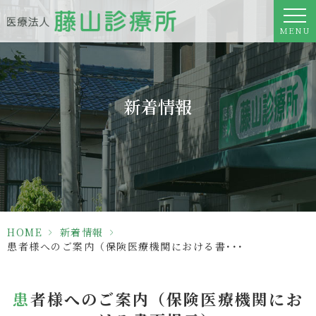
MENU
新着情報
HOME
>
新着情報
>
患者様へのご案内（保険医療機関における書･･･
患者様へのご案内（保険医療機関にお