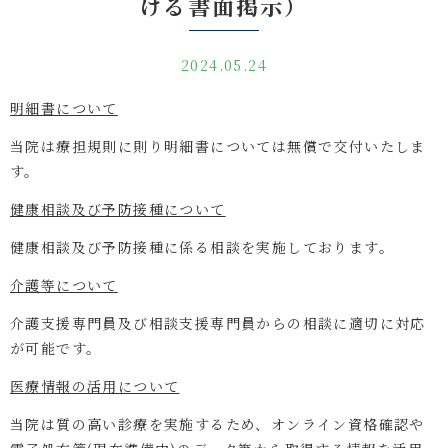
ける書面掲示）
2024.05.24
明細書について
当院は
療担規則に則り明細書については
無償で交付いたしま
す。
健康相談及び予防接種について
健康相談及び予防接種に係る相談を実施しております。
介護等について
介護支援専門員及び相談支援専門員からの相談に適切に対応
が可能です。
医療情報の活用について
当院は質の高い診療を実施するため、オンライン資格確認や